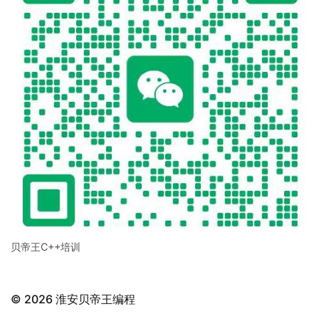
贝帝王C++培训
© 2026 淮安贝帝王编程