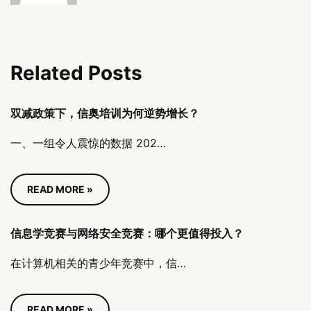
Related Posts
双减政策下，信奥培训为何逆势增长？
一、一组令人震惊的数据 202…
READ MORE »
信息学竞赛与网络安全竞赛：哪个更值得投入？
在计算机相关的青少年竞赛中，信…
READ MORE »