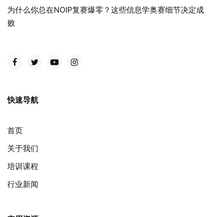
为什么你总在NOIP复赛爆零？这些信息学奥赛细节决定成
败
快速导航
首页
关于我们
培训课程
行业新闻