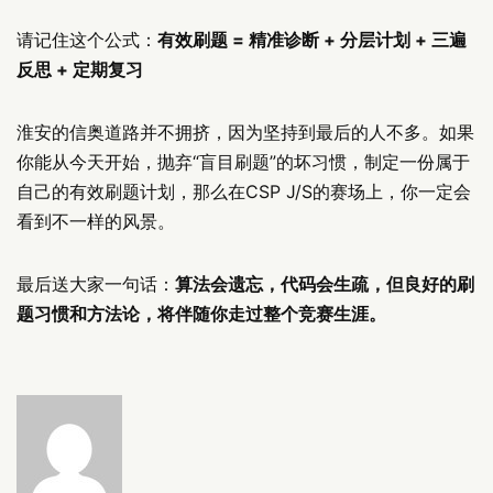
请记住这个公式：
有效刷题 = 精准诊断 + 分层计划 + 三遍
反思 + 定期复习
淮安的信奥道路并不拥挤，因为坚持到最后的人不多。如果
你能从今天开始，抛弃“盲目刷题”的坏习惯，制定一份属于
自己的有效刷题计划，那么在CSP J/S的赛场上，你一定会
看到不一样的风景。
最后送大家一句话：
算法会遗忘，代码会生疏，但良好的刷
题习惯和方法论，将伴随你走过整个竞赛生涯。