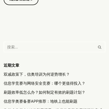
近期文章
双减政策下，信奥培训为何逆势增长？
信息学竞赛与网络安全竞赛：哪个更值得投入？
刷题效率低怎么办？如何制定有效的刷题计划？
信息学奥赛备赛APP推荐：地铁上也能刷题