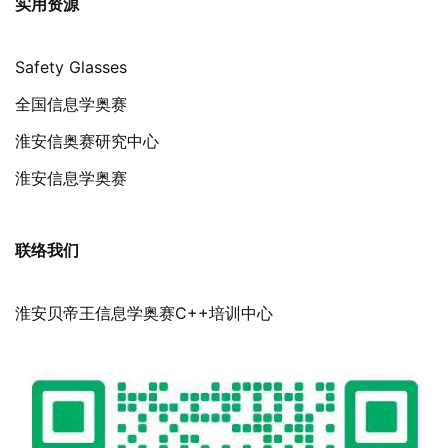
实用资源
Safety Glasses
全国信息学奥赛
淮安信奥赛研究中心
淮安信息学奥赛
联络我们
淮安贝帝王信息学奥赛C++培训中心