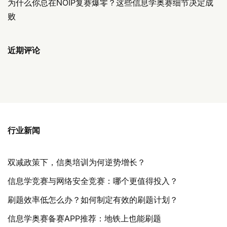
为什么你总在NOIP复赛爆零？这些信息学奥赛细节决定成
败
近期评论
行业新闻
双减政策下，信奥培训为何逆势增长？
信息学竞赛与网络安全竞赛：哪个更值得投入？
刷题效率低怎么办？如何制定有效的刷题计划？
信息学奥赛备赛APP推荐：地铁上也能刷题