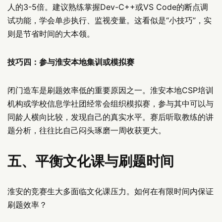
人的3-5倍。建议熟练掌握Dev-C++或VS Code的断点调
试功能，学会单步执行、监视变量。这看似是“小技巧”，实
则是节省时间的大本领。
技巧四：参与淮安本地集训或模拟赛
闭门造车是刷题效率低的重要原因之一。淮安本地CSP培训
机构或学校信息学社团经常会组织模拟赛，参与其中可以与
同龄人横向比较，发现自己的真实水平。赛后听取教练的讲
题分析，往往比自己闷头琢磨一周收获更大。
五、平衡文化课与刷题时间
淮安的竞赛生大多面临文化课压力。如何在有限时间内保证
刷题效率？