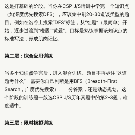
这是打基础的阶段。当你在CSP J/S培训中学完一个知识点
（如深度优先搜索DFS），应该集中刷20-30道该类型的题
目。例如在洛谷上搜索“DFS”标签，从“红题”（最简单）开
始，逐步过渡到“橙题”“黄题”。目标是熟练掌握该知识点的
标准写法，形成肌肉记忆。
第二层：综合应用训练
当多个知识点学完后，进入混合训练。题目不再标注“这道
题考什么”，需要你自己判断是用BFS（Breadth-First
Search，广度优先搜索）、二分答案，还是动态规划。这
个阶段的训练题一般选CSP J/S历年真题中的第2-3题，难
度适中。
第三层：限时模拟训练