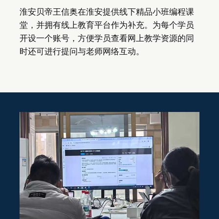
淮安贝帝王信奥在淮安提供线下精品小班编程课
堂，并拥有线上教育平台作为补充。为每个学员
开设一个账号，方便学员查看网上教学资源的同
时还可进行提问与老师网络互动。