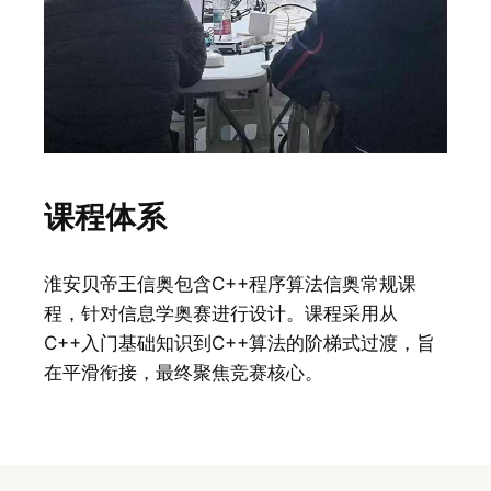
课程体系
淮安贝帝王信奥包含C++程序算法信奥常规课
程，针对信息学奥赛进行设计。课程采用从
C++入门基础知识到C++算法的阶梯式过渡，旨
在平滑衔接，最终聚焦竞赛核心。