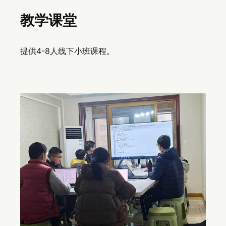
教学课堂
提供4-8人线下小班课程。