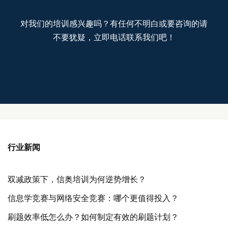
对我们的培训感兴趣吗？有任何不明白或要咨询的请
不要犹疑，立即电话联系我们吧！
行业新闻
双减政策下，信奥培训为何逆势增长？
信息学竞赛与网络安全竞赛：哪个更值得投入？
刷题效率低怎么办？如何制定有效的刷题计划？