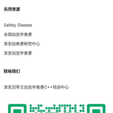
实用资源
Safety Glasses
全国信息学奥赛
淮安信奥赛研究中心
淮安信息学奥赛
联络我们
淮安贝帝王信息学奥赛C++培训中心