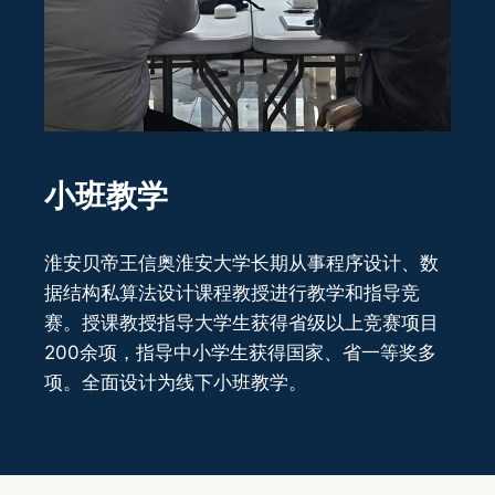
小班教学
淮安贝帝王信奥淮安大学长期从事程序设计、数
据结构私算法设计课程教授进行教学和指导竞
赛。授课教授指导大学生获得省级以上竞赛项目
200余项，指导中小学生获得国家、省一等奖多
项。全面设计为线下小班教学。