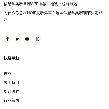
信息学奥赛备赛APP推荐：地铁上也能刷题
为什么你总在NOIP复赛爆零？这些信息学奥赛细节决定成
败
快速导航
首页
关于我们
培训课程
行业新闻